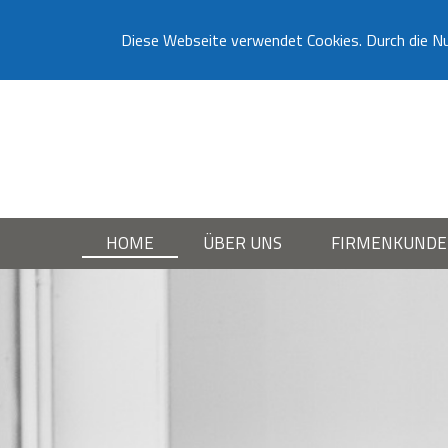
Diese Webseite verwendet Cookies. Durch die N
HOME
ÜBER UNS
FIRMENKUND