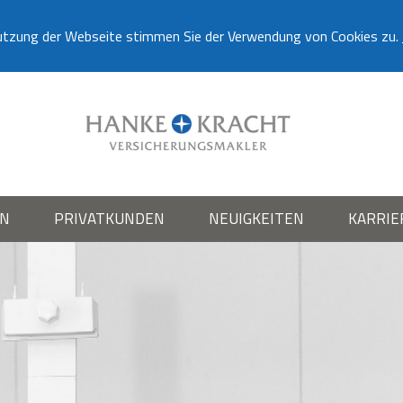
utzung der Webseite stimmen Sie der Verwendung von Cookies zu.
EN
PRIVATKUNDEN
NEUIGKEITEN
KARRIE