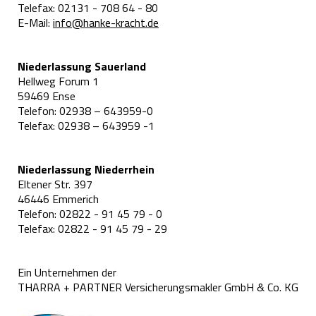
Telefax: 02131 - 708 64 - 80
E-Mail:
info@hanke-kracht.de
Niederlassung Sauerland
Hellweg Forum 1
59469 Ense
Telefon: 02938 – 643959-0
Telefax: 02938 – 643959 -1
Niederlassung Niederrhein
Eltener Str. 397
46446 Emmerich
Telefon: 02822 - 91 45 79 - 0
Telefax: 02822 - 91 45 79 - 29
Ein Unternehmen der
THARRA + PARTNER Versicherungsmakler GmbH & Co. KG