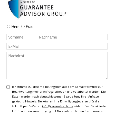
Herr
Frau
Ich stimme zu, dass meine Angaben aus dem Kontaktformular zur
Beantwortung meiner Anfrage erhoben und verarbeitet werden. Die
Daten werden nach abgeschlossener Bearbeitung Ihrer Anfrage
gelöscht. Hinweis: Sie können Ihre Einwilligung jederzeit für die
Zukunft per E-Mail an
info@hanke-kracht.de
widerrufen. Detaillierte
Informationen zum Umgang mit Nutzerdaten finden Sie in unserer