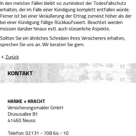
In den meisten Fällen bleibt so zumindest der Todesfallschutz
erhalten, der im Falle einer Kündigung komplett entfallen würde.
Ferner ist bei einer Veräußerung der Ertrag zumeist höher als der
bei einer Kündigung fällige Rückkaufswert. Beachtet werden
müssen darüber hinaus evtl. auch steuerliche Aspekte.
Sollten Sie ein ähnliches Schreiben Ihres Versicherers erhalten,
sprechen Sie uns an. Wir beraten Sie gern.
Zurück
KONTAKT
HANKE + KRACHT
Versicherungsmakler GmbH
Drususallee 81
41460 Neuss
Telefon: 02131 - 708 64 - 10